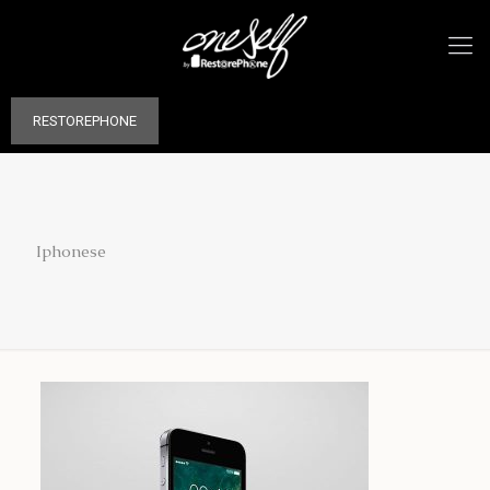
RESTOREPHONE
Iphonese